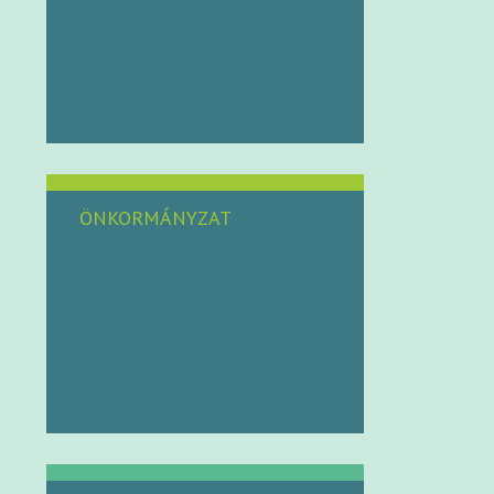
ÖNKORMÁNYZAT