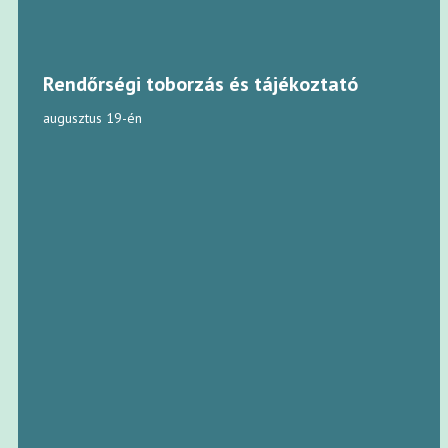
Rendőrségi toborzás és tájékoztató
augusztus 19-én