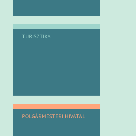
TURISZTIKA
POLGÁRMESTERI HIVATAL