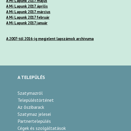
A MI Lapunk 2017. május
A Mi Lapunk 2017. április
A Mi Lapunk 2017. március
A Mi Lapunk 2017 február
A Mi Lapunk 2017 január
A 2007-től 2016-ig megjelent lapszámok archívuma
A TELEPÜLÉS
Szatymazról
Településtörténet
Az őszibarack
Szatymaz jelesei
Partnertelepülés
Cégek és szolgáltatások