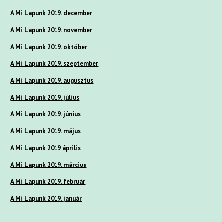
A Mi Lapunk 2019. december
A Mi Lapunk 2019. november
A Mi Lapunk 2019. október
A Mi Lapunk 2019. szeptember
A Mi Lapunk 2019. augusztus
A Mi Lapunk 2019. július
A Mi Lapunk 2019. június
A Mi Lapunk 2019. május
A Mi Lapunk 2019 április
A Mi Lapunk 2019. március
A Mi Lapunk 2019. február
A Mi Lapunk 2019. január