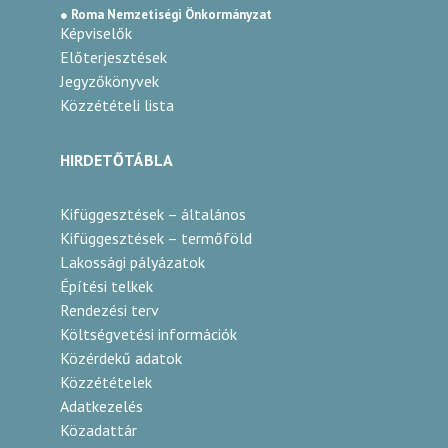
● Roma Nemzetiségi Önkormányzat
Képviselők
Előterjesztések
Jegyzőkönyvek
Közzétételi lista
HIRDETŐTÁBLA
Kifüggesztések – általános
Kifüggesztések – termőföld
Lakossági pályázatok
Építési telkek
Rendezési terv
Költségvetési információk
Közérdekű adatok
Közzétételek
Adatkezelés
Közadattár