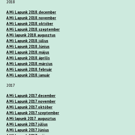
2018
A Mi Lapunk 2018. december
A Mi Lapunk 2018. november
A Mi Lapunk 2018. október
A Mi Lapunk 2018. szeptember
A Mi lapunk 2018. augusztus
A Mi Lapunk 2018. július
A Mi Lapunk 2018. Június
A MI Lapunk 2018. május
A Mi Lapunk 2018. április
A Mi Lapunk 2018. március
A Mi Lapunk 2018. február
A Mi Lapunk 2018. január
2017
A Mi Lapunk 2017. december
A Mi Lapunk 2017. november
A Mi Lapunk 2017. október
A Mi Lapunk 2017. szeptember
A Mi lapunk 2017. augusztus
A Mi Lapunk 2017. július
A Mi Lapunk 2017. Június