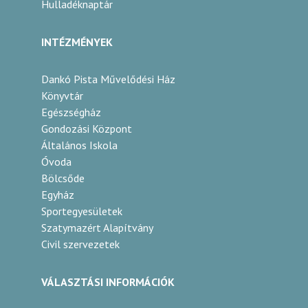
Hulladéknaptár
INTÉZMÉNYEK
Dankó Pista Művelődési Ház
Könyvtár
Egészségház
Gondozási Központ
Általános Iskola
Óvoda
Bölcsőde
Egyház
Sportegyesületek
Szatymazért Alapítvány
Civil szervezetek
VÁLASZTÁSI INFORMÁCIÓK