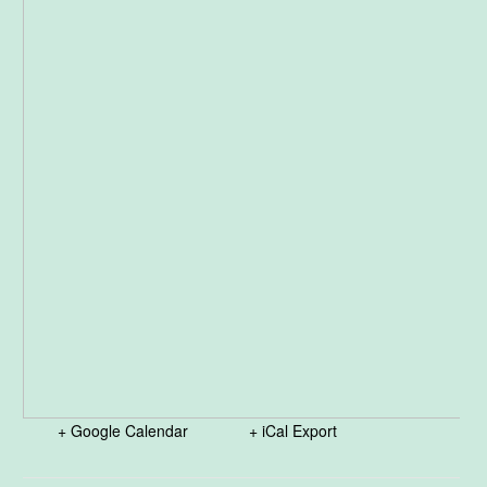
+ Google Calendar
+ iCal Export